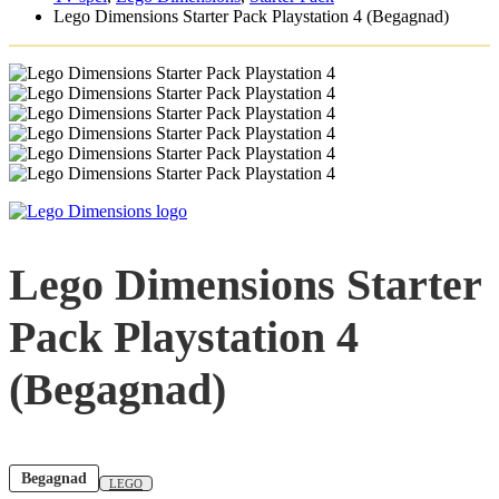
Lego Dimensions Starter Pack Playstation 4 (Begagnad)
Lego Dimensions Starter
Pack Playstation 4
(Begagnad)
Begagnad
LEGO