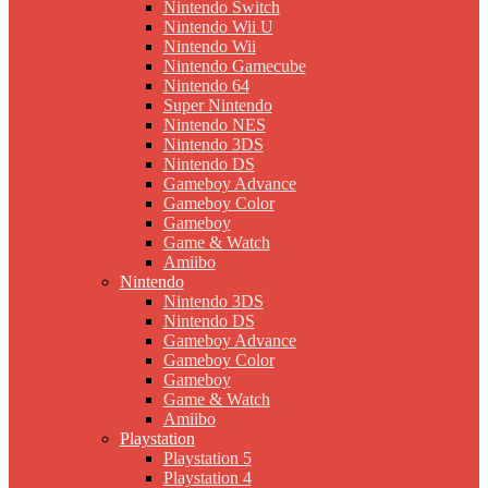
Nintendo Switch
Nintendo Wii U
Nintendo Wii
Nintendo Gamecube
Nintendo 64
Super Nintendo
Nintendo NES
Nintendo 3DS
Nintendo DS
Gameboy Advance
Gameboy Color
Gameboy
Game & Watch
Amiibo
Nintendo
Nintendo 3DS
Nintendo DS
Gameboy Advance
Gameboy Color
Gameboy
Game & Watch
Amiibo
Playstation
Playstation 5
Playstation 4