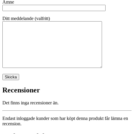
Ämne
Ditt meddelande (valfritt)
Recensioner
Det finns inga recensioner än.
Endast inloggade kunder som har köpt denna produkt får lämna en
recension.