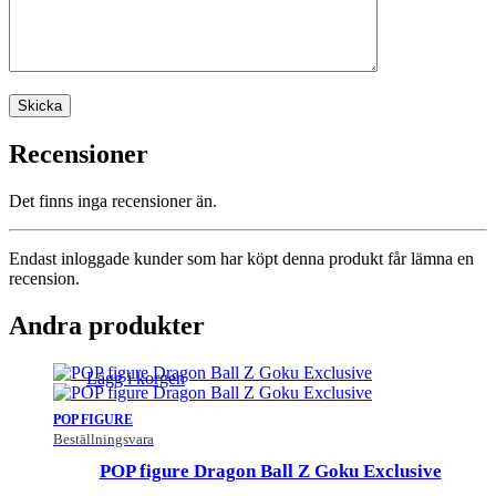
Recensioner
Det finns inga recensioner än.
Endast inloggade kunder som har köpt denna produkt får lämna en
recension.
Andra produkter
Lägg i korgen
POP FIGURE
Beställningsvara
POP figure Dragon Ball Z Goku Exclusive