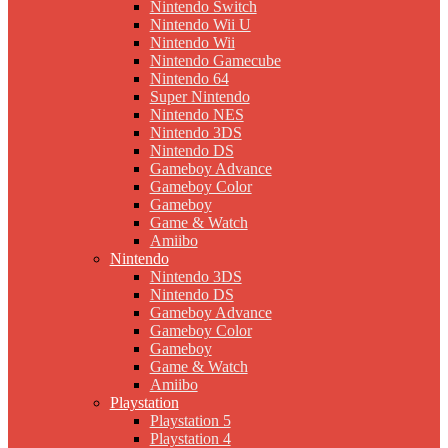
Nintendo Switch
Nintendo Wii U
Nintendo Wii
Nintendo Gamecube
Nintendo 64
Super Nintendo
Nintendo NES
Nintendo 3DS
Nintendo DS
Gameboy Advance
Gameboy Color
Gameboy
Game & Watch
Amiibo
Nintendo
Nintendo 3DS
Nintendo DS
Gameboy Advance
Gameboy Color
Gameboy
Game & Watch
Amiibo
Playstation
Playstation 5
Playstation 4