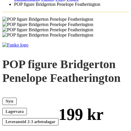
POP figure Bridgerton Penelope Featherington
POP figure Bridgerton
Penelope Featherington
Nytt
199
kr
Lagervara
Leveranstid
2-3 arbetsdagar