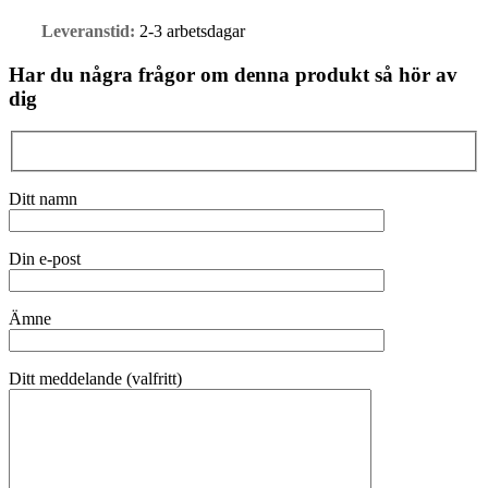
Leveranstid:
2-3 arbetsdagar
Har du några frågor om denna produkt så hör av
dig
Ditt namn
Din e-post
Ämne
Ditt meddelande (valfritt)