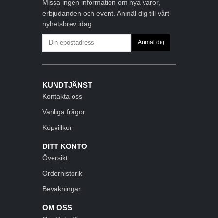
Missa ingen information om nya varor,
erbjudanden och event. Anmäl dig till vårt
nyhetsbrev idag.
KUNDTJÄNST
Kontakta oss
Vanliga frågor
Köpvillkor
DITT KONTO
Översikt
Orderhistorik
Bevakningar
OM OSS