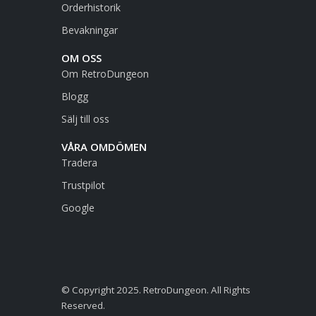
Orderhistorik
Bevakningar
OM OSS
Om RetroDungeon
Blogg
Sälj till oss
VÅRA OMDÖMEN
Tradera
Trustpilot
Google
© Copyright 2025. RetroDungeon. All Rights
Reserved.