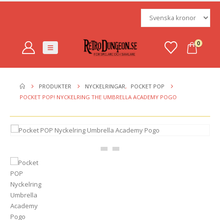
0
PRODUKTER
NYCKELRINGAR
,
POCKET POP
POCKET POP! NYCKELRING THE UMBRELLA ACADEMY POGO