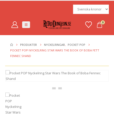
0
PRODUKTER
NYCKELRINGAR
,
POCKET POP
POCKET POP! NYCKELRING STAR WARS THE BOOK OF BOBA FETT
FENNEC SHAND