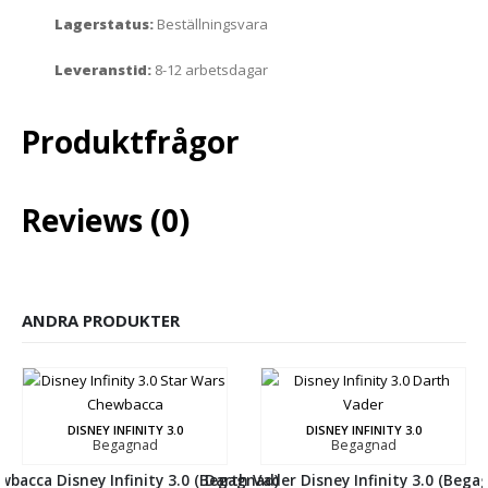
Lagerstatus:
Beställningsvara
Leveranstid:
8-12 arbetsdagar
Produktfrågor
Reviews (0)
ANDRA PRODUKTER
DISNEY INFINITY 3.0
DISNEY INFINITY 3.0
Begagnad
Begagnad
wbacca Disney Infinity 3.0 (Begagnad)
Darth Vader Disney Infinity 3.0 (Bega