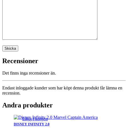
Recensioner
Det finns inga recensioner än.
Endast inloggade kunder som har köpt denna produkt får lämna en
recension.
Andra produkter
Lägg i korgen
DISNEY INFINITY 2.0