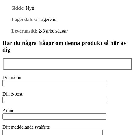
Skick:
Nytt
Lagerstatus:
Lagervara
Leveranstid:
2-3 arbetsdagar
Har du några frågor om denna produkt så hör av
dig
Ditt namn
Din e-post
Ämne
Ditt meddelande (valfritt)