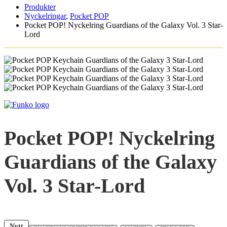
Produkter
Nyckelringar
,
Pocket POP
Pocket POP! Nyckelring Guardians of the Galaxy Vol. 3 Star-
Lord
Pocket POP! Nyckelring
Guardians of the Galaxy
Vol. 3 Star-Lord
Nytt