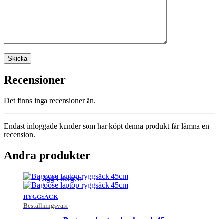
Recensioner
Det finns inga recensioner än.
Endast inloggade kunder som har köpt denna produkt får lämna en
recension.
Andra produkter
Lägg i korgen
RYGGSÄCK
Beställningsvara