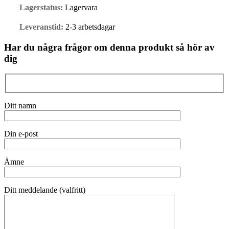
Lagerstatus:
Lagervara
Leveranstid:
2-3 arbetsdagar
Har du några frågor om denna produkt så hör av
dig
Ditt namn
Din e-post
Ämne
Ditt meddelande (valfritt)