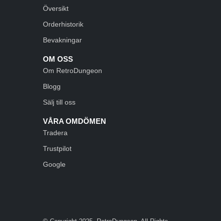
Översikt
Orderhistorik
Bevakningar
OM OSS
Om RetroDungeon
Blogg
Sälj till oss
VÅRA OMDÖMEN
Tradera
Trustpilot
Google