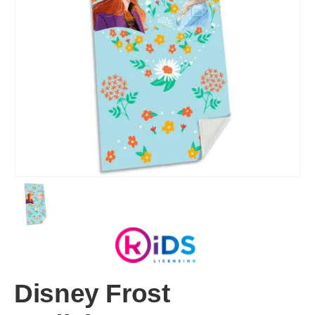
Disney Frost