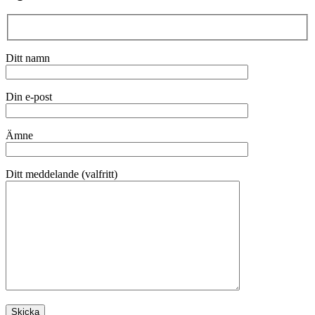
Ditt namn
Din e-post
Ämne
Ditt meddelande (valfritt)