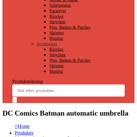
Solglasögon
Paraplyer
Klockor
Smycken
Pins, Badges & Patches
Skönhet
Husdjur
Accessoarer
Klockor
Smycken
Pins, Badges & Patches
Skönhet
Husdjur
Produktsökning
DC Comics Batman automatic umbrella
Home
Produkter