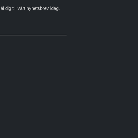
dig till vårt nyhetsbrev idag.