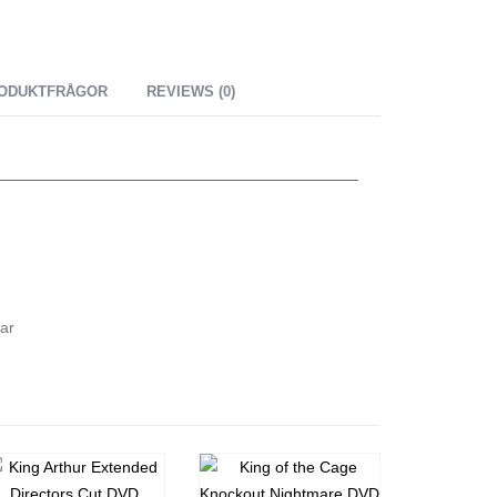
ODUKTFRÅGOR
REVIEWS (0)
ar