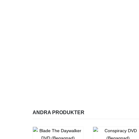
ANDRA PRODUKTER