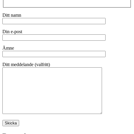
Ditt namn
Din e-post
Ämne
Ditt meddelande (valfritt)