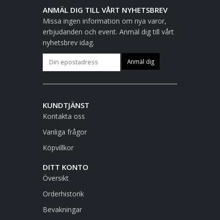
ANMÄL DIG TILL VÅRT NYHETSBREV
Missa ingen information om nya varor,
erbjudanden och event. Anmäl dig till vårt
nyhetsbrev idag.
KUNDTJÄNST
Kontakta oss
Vanliga frågor
Köpvillkor
DITT KONTO
Översikt
Orderhistorik
Bevakningar