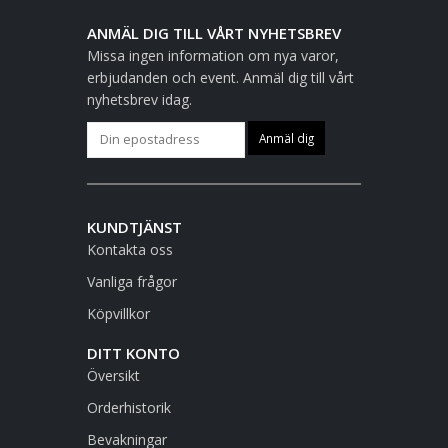
ANMÄL DIG TILL VÅRT NYHETSBREV
Missa ingen information om nya varor,
erbjudanden och event. Anmäl dig till vårt
nyhetsbrev idag.
KUNDTJÄNST
Kontakta oss
Vanliga frågor
Köpvillkor
DITT KONTO
Översikt
Orderhistorik
Bevakningar