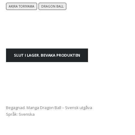
AKIRA TORIYAMA
DRAGON BALL
SLUT I LAGER. BEVAKA PRODUKTEN
Begagnad. Manga Dragon Ball – Svensk utgåva
Språk: Svenska