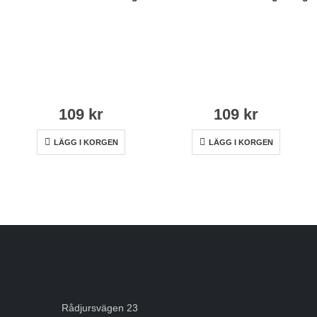
109
kr
109
kr
LÄGG I KORGEN
LÄGG I KORGEN
Rådjursvägen 23