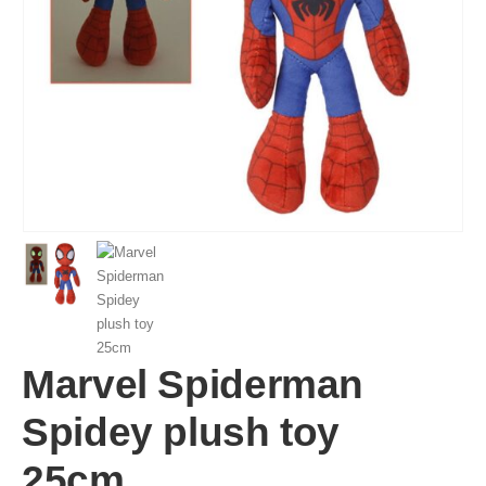
Marvel Spiderman
Spidey plush toy
25cm