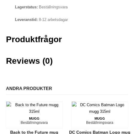
Lagerstatus:
Beställningsvara
Leveranstid:
8-12 arbetsdagar
Produktfrågor
Reviews (0)
ANDRA PRODUKTER
MUGG
MUGG
Beställningsvara
Beställningsvara
Back to the Future mug
DC Comics Batman Logo mug