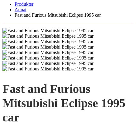
Produkter
Annat
Fast and Furious Mitsubishi Eclipse 1995 car
Fast and Furious
Mitsubishi Eclipse 1995
car