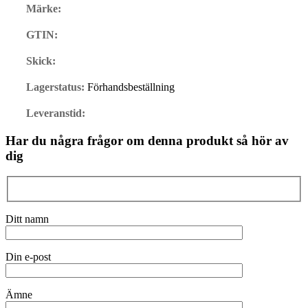
Märke:
GTIN:
Skick:
Lagerstatus:
Förhandsbeställning
Leveranstid:
Har du några frågor om denna produkt så hör av
dig
Ditt namn
Din e-post
Ämne