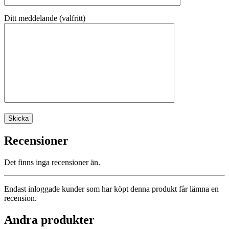
Ditt meddelande (valfritt)
Recensioner
Det finns inga recensioner än.
Endast inloggade kunder som har köpt denna produkt får lämna en
recension.
Andra produkter