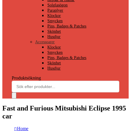
Solglasögon
Paraplyer
Klockor
Smycken
Pins, Badges & Patches
Skönhet
Husdjur
Accessoarer
Klockor
Smycken
Pins, Badges & Patches
Skönhet
Husdjur
Produktsökning
Fast and Furious Mitsubishi Eclipse 1995
car
Home