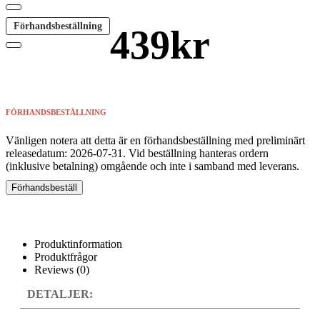
Förhandsbeställning
439
kr
FÖRHANDSBESTÄLLNING
Vänligen notera att detta är en förhandsbeställning med preliminärt
releasedatum: 2026-07-31. Vid beställning hanteras ordern
(inklusive betalning) omgående och inte i samband med leverans.
Förhandsbeställ
Produktinformation
Produktfrågor
Reviews (0)
DETALJER: