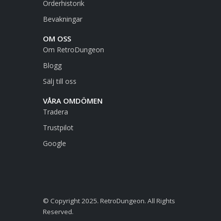
Orderhistorik
Bevakningar
OM OSS
Om RetroDungeon
Blogg
Sälj till oss
VÅRA OMDÖMEN
Tradera
Trustpilot
Google
© Copyright 2025. RetroDungeon. All Rights
Reserved.